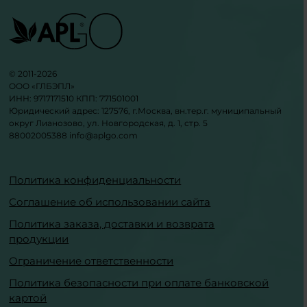
© 2011-2026
ООО «ГЛБЭПЛ»
ИНН: 9717171510 КПП: 771501001
Юридический адрес: 127576, г.Москва, вн.тер.г. муниципальный
округ Лианозово, ул. Новгородская, д. 1, стр. 5
88002005388
info@aplgo.com
Политика конфиденциальности
Соглашение об использовании сайта
Политика заказа, доставки и возврата
продукции
Ограничение ответственности
Политика безопасности при оплате банковской
картой