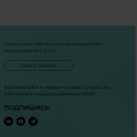
Открой для себя больше возможностей с
Компанией APL® GO
Узнать больше
Вдохновляйся и первым узнавай о новостях
Компании в наших социальных сетях!
ПОДПИШИСЬ: