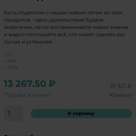
Быть студентом с нашим новым сетом из трех
продуктов - одно удовольствие! Будьте
энергичны, легко воспринимайте новые знания
и жадно поглощайте всё, что может сделать вас
лучше и успешнее.
GTS
+ HPY
+ BRN
13 267.50 ₽
15 921 ₽
Прайм Клиент
Клиент
В корзину