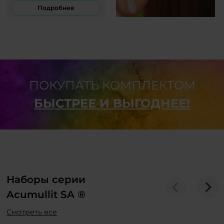
Подробнее
ПОКУПАТЬ КОМПЛЕКТОМ
БЫСТРЕЕ И ВЫГОДНЕЕ!
Наборы серии
Acumullit SA ®
Смотреть все