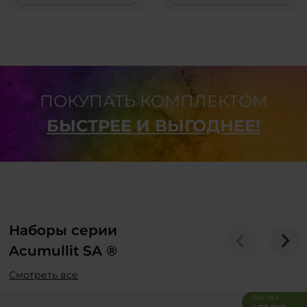
ПОКУПАТЬ КОМПЛЕКТОМ
БЫСТРЕЕ И ВЫГОДНЕЕ!
Наборы серии
Acumullit SA ®
Смотреть все
Выгода