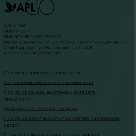
© 2011-2026
ООО «ГЛБЭПЛ»
ИНН: 9717171510 КПП: 771501001
Юридический адрес: 127576, г.Москва, вн.тер.г. муниципальный
округ Лианозово, ул. Новгородская, д. 1, стр. 5
88002005388
info@aplgo.com
Политика конфиденциальности
Соглашение об использовании сайта
Политика заказа, доставки и возврата
продукции
Ограничение ответственности
Политика безопасности при оплате банковской
картой
Порядок оформления и оплаты товаров