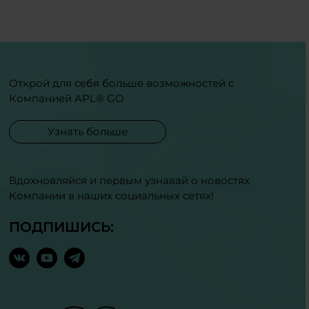
Открой для себя больше возможностей с
Компанией APL® GO
Узнать больше
Вдохновляйся и первым узнавай о новостях
Компании в наших социальных сетях!
ПОДПИШИСЬ: