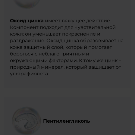
Оксид цинка
имеет вяжущее действие.
Компонент подходит для чувствительной
кожи: он уменьшает покраснение и
раздражение. Оксид цинка образовывает на
коже защитный слой, который помогает
бороться с неблагоприятными
окружающими факторами. К тому же цинк –
природный минерал, который защищает от
ультрафиолета.
Пентиленгликоль