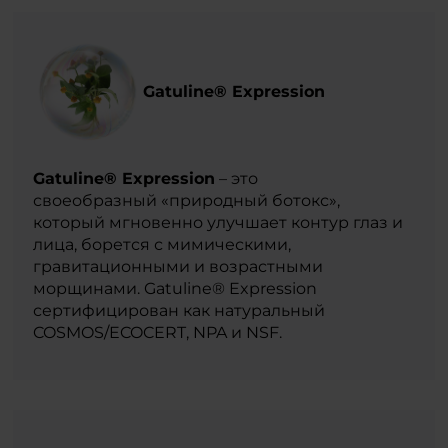
Gatuline® Expression
Gatuline® Expression
– это
своеобразный «природный ботокс»,
который мгновенно улучшает контур глаз и
лица, борется с мимическими,
гравитационными и возрастными
морщинами. Gatuline® Expression
сертифицирован как натуральный
COSMOS/ECOCERT, NPA и NSF.