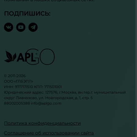
ПОДПИШИСЬ:
© 2011-2026
ООО «ГЛБЭПЛ»
ИНН: 9717171510 КПП: 771501001
Юридический адрес: 127576, г.Москва, вн.тер.г. муниципальный
округ Лианозово, ул. Новгородская, д. 1, стр. 5
88002005388
info@aplgo.com
Политика конфиденциальности
Соглашение об использовании сайта