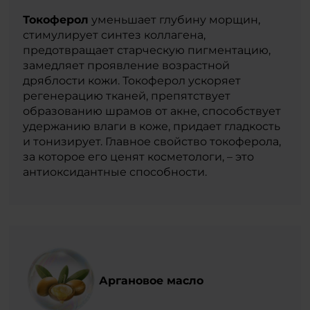
Токоферол
уменьшает глубину морщин,
стимулирует синтез коллагена,
предотвращает старческую пигментацию,
замедляет проявление возрастной
дряблости кожи. Токоферол ускоряет
регенерацию тканей, препятствует
образованию шрамов от акне, способствует
удержанию влаги в коже, придает гладкость
и тонизирует. Главное свойство токоферола,
за которое его ценят косметологи, – это
антиоксидантные способности.
Аргановое масло