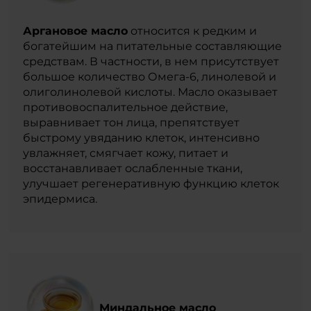
Аргановое масло
относится к редким и
богатейшим на питательные составляющие
средствам. В частности, в нем присутствует
большое количество Омега-6, линолевой и
олиголинолевой кислоты. Масло оказывает
противовоспалительное действие,
выравнивает тон лица, препятствует
быстрому увяданию клеток, интенсивно
увлажняет, смягчает кожу, питает и
восстанавливает ослабленные ткани,
улучшает регенеративную функцию клеток
эпидермиса.
Миндальное масло