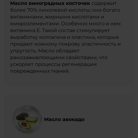
Масло виноградных косточек
содержит
более 70% линолевой кислоты; оно богато
витаминами, жирными кислотами и
микроэлементами. Особенно много в нем
витамина Е. Такой состав стимулирует
выработку коллагена и эластина, которые
придают кожному покрову эластичность и
упругость. Масло обладает
ранозаживляющими свойствами, что
ускоряет процессы регенерации
поврежденных тканей.
Масло авокадо