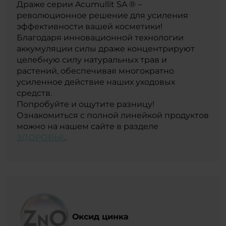
Драже серии Acumullit SA ® –
революционное решение для усиления
эффективности вашей косметики!
Благодаря инновационной технологии
аккумуляции силы драже концентрируют
целебную силу натуральных трав и
растений, обеспечивая многократно
усиленное действие наших уходовых
средств.
Попробуйте и ощутите разницу!
Ознакомиться с полной линейкой продуктов
можно на нашем сайте в разделе
ЗДОРОВЬЕ
.
Оксид цинка