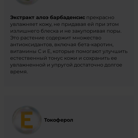
Экстракт алоэ барбаденсис
прекрасно
увлажняет кожу, не придавая ей при этом
излишнего блеска и не закупоривая поры.
Это растение содержит множество
антиоксидантов, включая бета-каротин,
витамины С и Е, которые помогают улучшить
естественный тонус кожи и сохранить ее
увлажненной и упругой достаточно долгое
время.
Токоферол