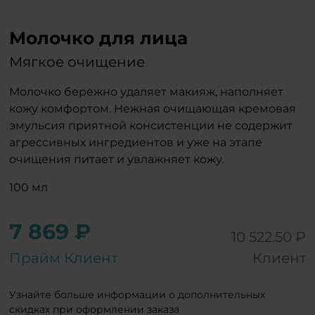
Молочко для лица
Мягкое очищение
Молочко бережно удаляет макияж, наполняет
кожу комфортом. Нежная очищающая кремовая
эмульсия приятной консистенции не содержит
агрессивных ингредиентов и уже на этапе
очищения питает и увлажняет кожу.
100 мл
7 869 ₽
10 522.50 ₽
Прайм Клиент
Клиент
Узнайте больше информации о дополнительных
скидках при оформлении заказа