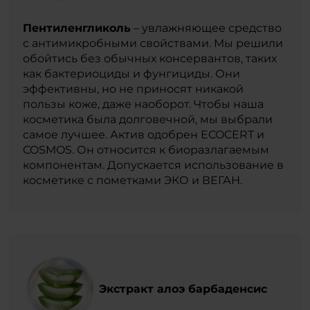
Пентиленгликоль
– увлажняющее средство
с антимикробными свойствами. Мы решили
обойтись без обычных консервантов, таких
как бактериоциды и фунгициды. Они
эффективны, но не приносят никакой
пользы коже, даже наоборот. Чтобы наша
косметика была долговечной, мы выбрали
самое лучшее. Актив одобрен ECOCERT и
COSMOS. Он относится к биоразлагаемым
компонентам. Допускается использование в
косметике с пометками ЭКО и ВЕГАН.
Экстракт алоэ барбаденсис