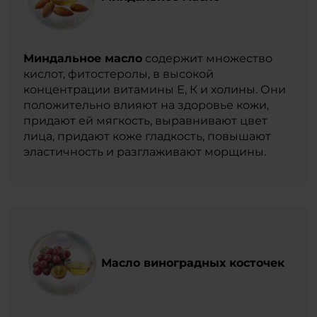
Миндальное масло
содержит множество
кислот, фитостеролы, в высокой
концентрации витамины Е, К и холины. Они
положительно влияют на здоровье кожи,
придают ей мягкость, выравнивают цвет
лица, придают коже гладкость, повышают
эластичность и разглаживают морщины.
Масло виноградных косточек