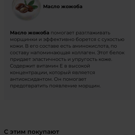
Масло жожоба
Масло жожоба
помогает разглаживать
морщинки и эффективно борется с сухостью
кожи. В его составе есть аминокислота, по
составу напоминающая коллаген. Этот белок
придает эластичность и упругость коже.
Содержит витамин Е в высокой
концентрации, который является
антиоксидантом. Он помогает
предотвратить появление морщин.
С этим покупают