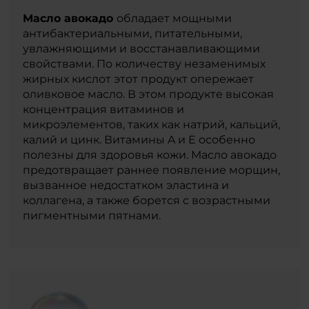
Масло авокадо
обладает мощными
антибактериальными, питательными,
увлажняющими и восстанавливающими
свойствами. По количеству незаменимых
жирных кислот этот продукт опережает
оливковое масло. В этом продукте высокая
концентрация витаминов и
микроэлементов, таких как натрий, кальций,
калий и цинк. Витамины A и E особенно
полезны для здоровья кожи. Масло авокадо
предотвращает раннее появление морщин,
вызванное недостатком эластина и
коллагена, а также борется с возрастными
пигментными пятнами.